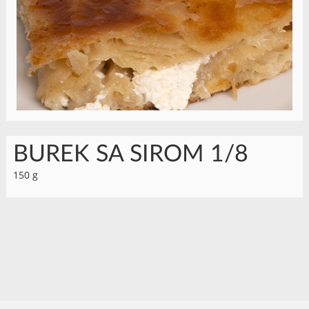
BUREK SA SIROM 1/8
150 g