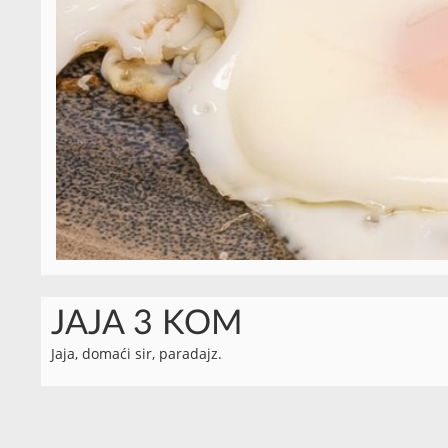
JAJA 3 KOM
Jaja, domaći sir, paradajz.