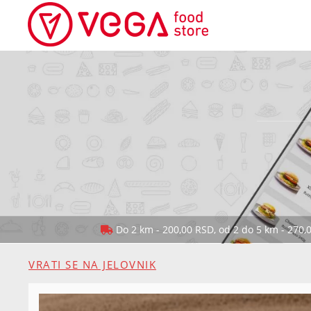
Do 2 km - 200,00 RSD, od 2 do 5 km - 270,
VRATI SE NA JELOVNIK