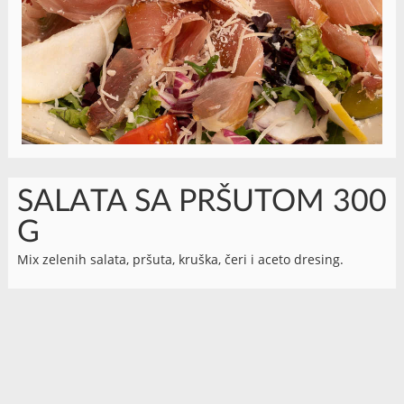
SALATA SA PRŠUTOM 300
G
Mix zelenih salata, pršuta, kruška, čeri i aceto dresing.