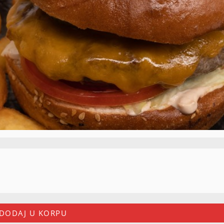
DODAJ U KORPU