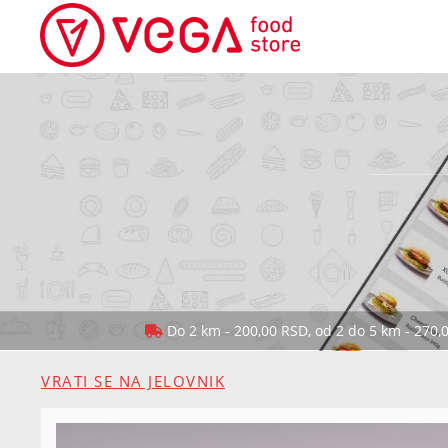
Do 2 km - 200,00 RSD, od 2 do 5 km - 270,
VRATI SE NA JELOVNIK