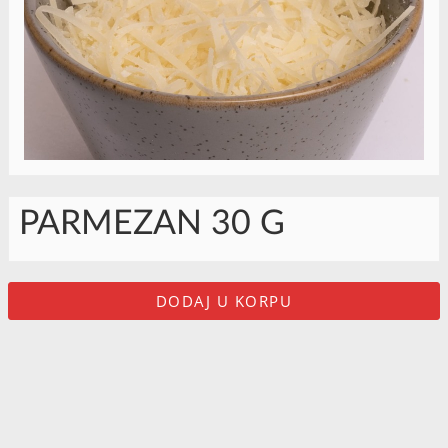
PARMEZAN 30 G
DODAJ U KORPU