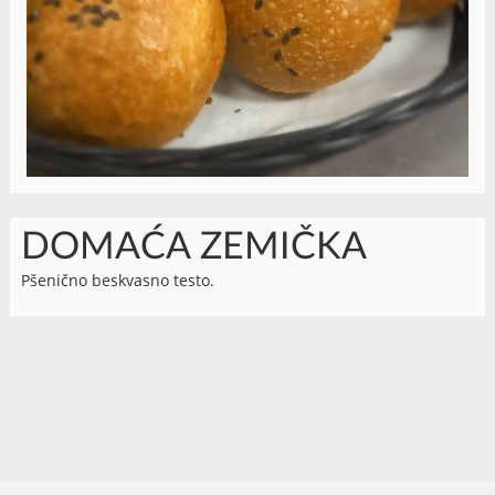
DOMAĆA ZEMIČKA
Pšenično beskvasno testo.