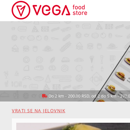
Do 2 km - 200,00 RSD, od 2 do 5 km - 270,
VRATI SE NA JELOVNIK