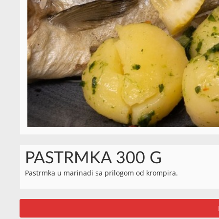
PASTRMKA 300 G
Pastrmka u marinadi sa prilogom od krompira.