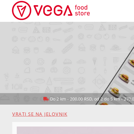
Do 2 km - 200,00 RSD, od 2 do 5 km - 270,
VRATI SE NA JELOVNIK