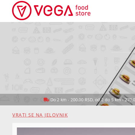
Do 2 km - 200,00 RSD, od 2 do 5 km - 270,
VRATI SE NA JELOVNIK