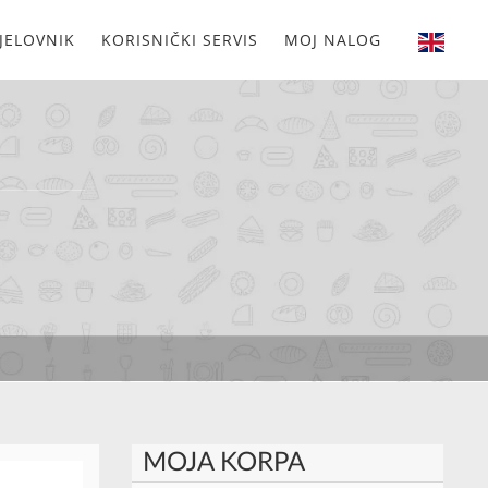
JELOVNIK
KORISNIČKI SERVIS
MOJ NALOG
MOJA KORPA