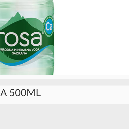
SA 500ML