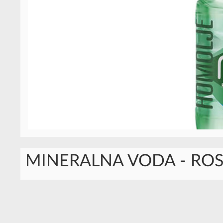
MINERALNA VODA - RO