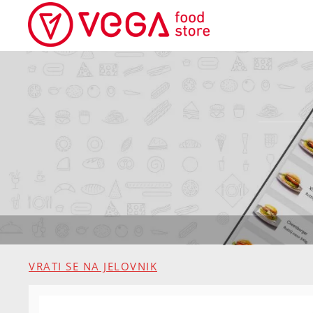
VRATI SE NA JELOVNIK