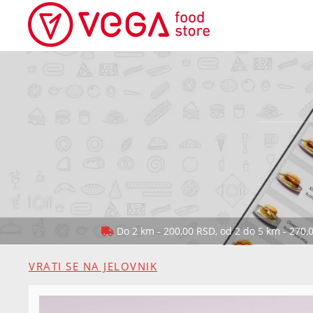
Do 2 km - 200,00 RSD, od 2 do 5 km - 270,
VRATI SE NA JELOVNIK