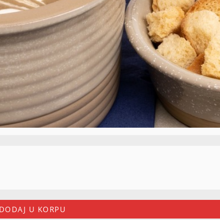
DODAJ U KORPU