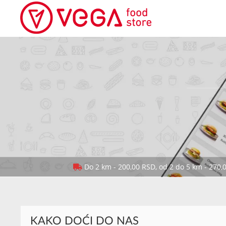
Do 2 km - 200,00 RSD, od 2 do 5 km - 270,
KAKO DOĆI DO NAS